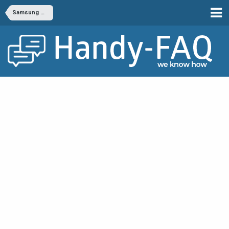
Samsung Mode