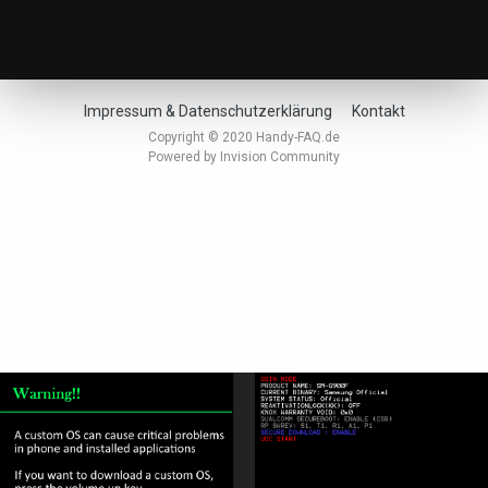
Impressum & Datenschutzerklärung
Kontakt
Copyright © 2020 Handy-FAQ.de
Powered by Invision Community