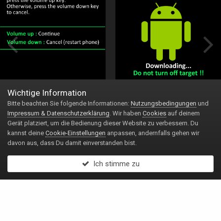
Wichtige Information
Bitte beachten Sie folgende Informationen:
Nutzungsbedingungen
und
Impressum & Datenschutzerklärung
. Wir haben
Cookies
auf deinem
Gerät platziert, um die Bedienung dieser Website zu verbessern. Du
kannst deine
Cookie-Einstellungen
anpassen, andernfalls gehen wir
davon aus, dass Du damit einverstanden bist.
Ich stimme zu