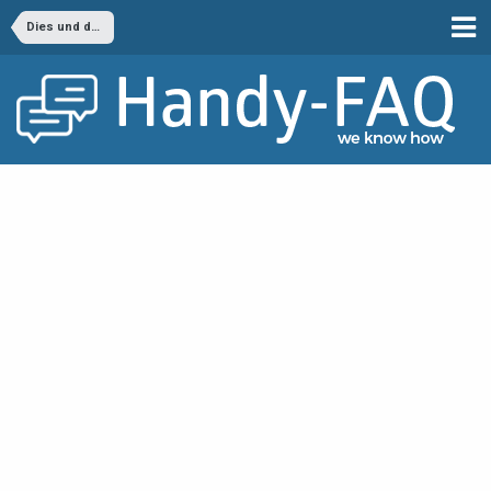
Dies und das