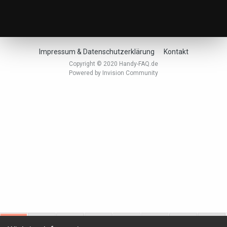
Impressum & Datenschutzerklärung
Kontakt
Copyright © 2020 Handy-FAQ.de
Powered by Invision Community