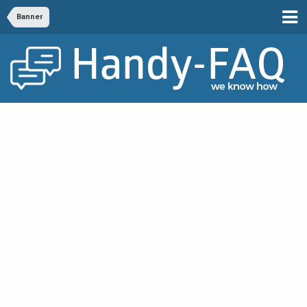
Banner