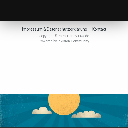
Impressum & Datenschutzerklärung
Kontakt
Copyright © 2020 Handy-FAQ.de
Powered by Invision Community