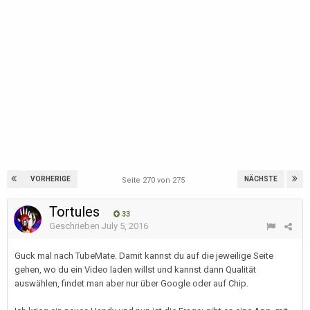
VORHERIGE
NÄCHSTE
Seite 270 von 275
Tortules
33
Geschrieben
July 5, 2016
Guck mal nach TubeMate. Damit kannst du auf die jeweilige Seite
gehen, wo du ein Video laden willst und kannst dann Qualität
auswählen, findet man aber nur über Google oder auf Chip.