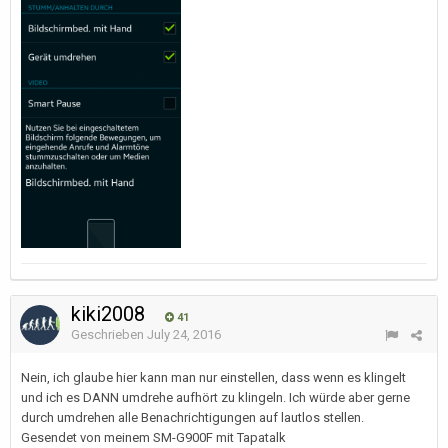
kiki2008
41
Geschrieben
July 24, 2016
Nein, ich glaube hier kann man nur einstellen, dass wenn es klingelt
und ich es DANN umdrehe aufhört zu klingeln. Ich würde aber gerne
durch umdrehen alle Benachrichtigungen auf lautlos stellen.
Gesendet von meinem SM-G900F mit Tapatalk