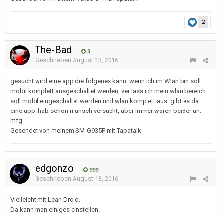
2
The-Bad
3
Geschrieben
August 13, 2016
gesucht wird eine app die folgenes kann: wenn ich im Wlan bin soll
mobil komplett ausgeschaltet werden, ver lass ich mein wlan bereich
soll mobil eingeschaltet werden und wlan komplett aus. gibt es da
eine app. hab schon mansch versucht, aber immer waren beider an.
mfg
Gesendet von meinem SM-G935F mit Tapatalk
edgonzo
999
Geschrieben
August 13, 2016
Vielleicht mit Lean Droid.
Da kann man einiges einstellen.