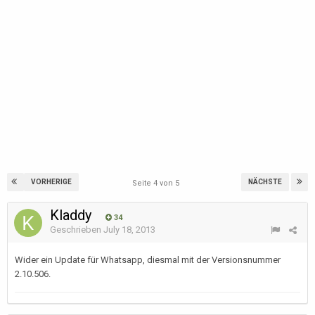
VORHERIGE
NÄCHSTE
Seite 4 von 5
Kladdy
34
Geschrieben
July 18, 2013
Wider ein Update für Whatsapp, diesmal mit der Versionsnummer
2.10.506.