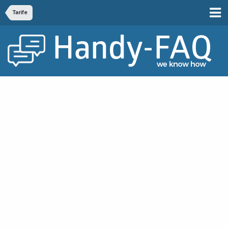
Tarife