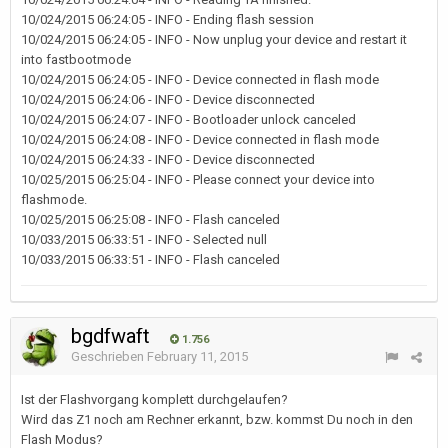
10/024/2015 06:24:05 - INFO - Ending flash session
10/024/2015 06:24:05 - INFO - Now unplug your device and restart it
into fastbootmode
10/024/2015 06:24:05 - INFO - Device connected in flash mode
10/024/2015 06:24:06 - INFO - Device disconnected
10/024/2015 06:24:07 - INFO - Bootloader unlock canceled
10/024/2015 06:24:08 - INFO - Device connected in flash mode
10/024/2015 06:24:33 - INFO - Device disconnected
10/025/2015 06:25:04 - INFO - Please connect your device into
flashmode.
10/025/2015 06:25:08 - INFO - Flash canceled
10/033/2015 06:33:51 - INFO - Selected null
10/033/2015 06:33:51 - INFO - Flash canceled
bgdfwaft
1.756
Geschrieben
February 11, 2015
Ist der Flashvorgang komplett durchgelaufen?
Wird das Z1 noch am Rechner erkannt, bzw. kommst Du noch in den
Flash Modus?