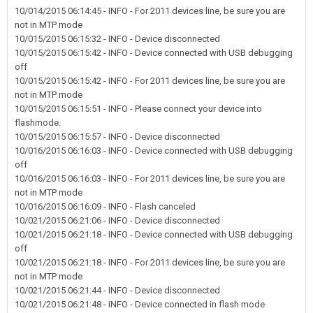
10/014/2015 06:14:45 - INFO - For 2011 devices line, be sure you are
not in MTP mode
10/015/2015 06:15:32 - INFO - Device disconnected
10/015/2015 06:15:42 - INFO - Device connected with USB debugging
off
10/015/2015 06:15:42 - INFO - For 2011 devices line, be sure you are
not in MTP mode
10/015/2015 06:15:51 - INFO - Please connect your device into
flashmode.
10/015/2015 06:15:57 - INFO - Device disconnected
10/016/2015 06:16:03 - INFO - Device connected with USB debugging
off
10/016/2015 06:16:03 - INFO - For 2011 devices line, be sure you are
not in MTP mode
10/016/2015 06:16:09 - INFO - Flash canceled
10/021/2015 06:21:06 - INFO - Device disconnected
10/021/2015 06:21:18 - INFO - Device connected with USB debugging
off
10/021/2015 06:21:18 - INFO - For 2011 devices line, be sure you are
not in MTP mode
10/021/2015 06:21:44 - INFO - Device disconnected
10/021/2015 06:21:48 - INFO - Device connected in flash mode