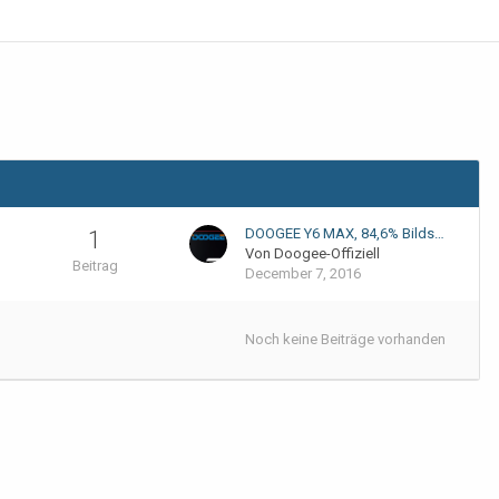
DOOGEE Y6 MAX, 84,6% Bilds…
1
Von Doogee-Offiziell
Beitrag
December 7, 2016
Noch keine Beiträge vorhanden