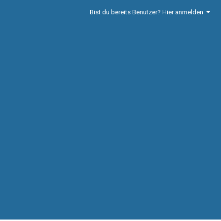
Bist du bereits Benutzer? Hier anmelden