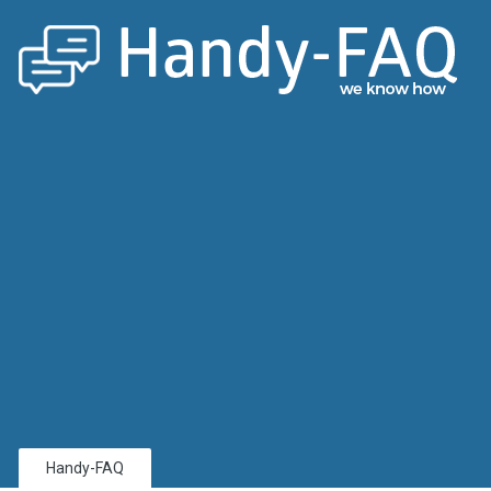
Handy-FAQ