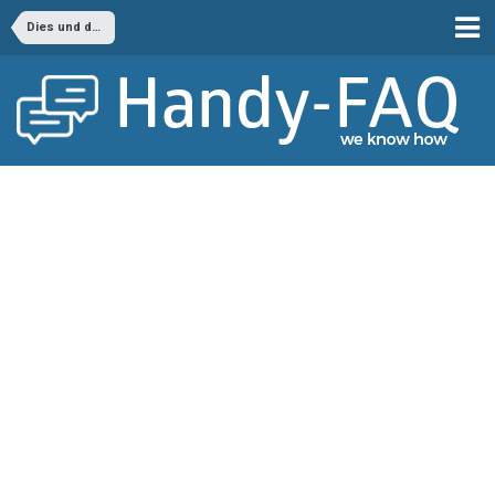
Dies und das