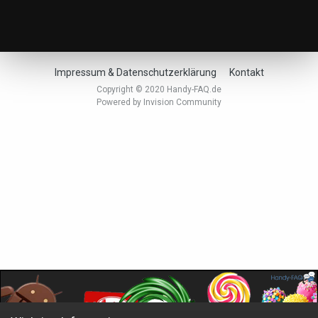
Impressum & Datenschutzerklärung
Kontakt
Copyright © 2020 Handy-FAQ.de
Powered by Invision Community