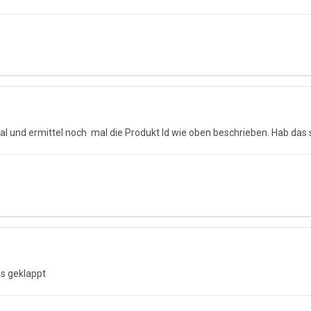
l und ermittel noch mal die Produkt Id wie oben beschrieben. Hab das
es geklappt