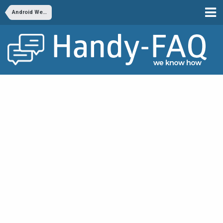
Android Wearables