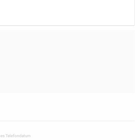
hes Telefondatum