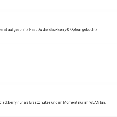
erät aufgespielt? Hast Du die BlackBerry® Option gebucht?
blackberry nur als Ersatz nutze und im Moment nur im WLAN bin.