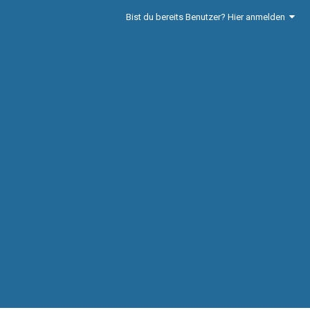
Bist du bereits Benutzer? Hier anmelden