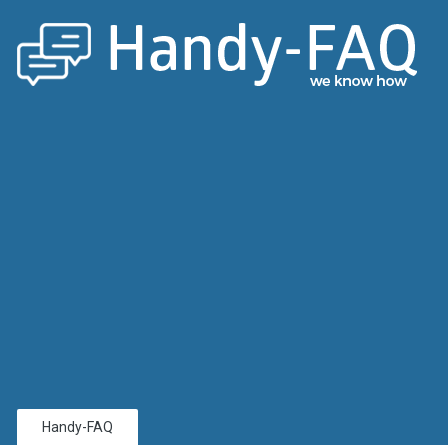
Handy-FAQ