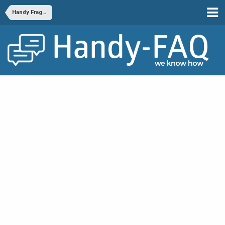
Handy Fragen & Antworten