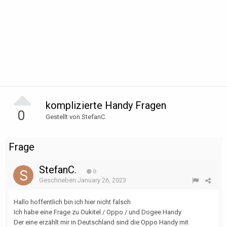
komplizierte Handy Fragen
0
Gestellt von StefanC.
Frage
StefanC.
0
Geschrieben
January 26, 2023
Hallo hoffentlich bin ich hier nicht falsch
Ich habe eine Frage zu Oukitel / Oppo / und Dogee Handy
Der eine erzählt mir in Deutschland sind die Oppo Handy mit