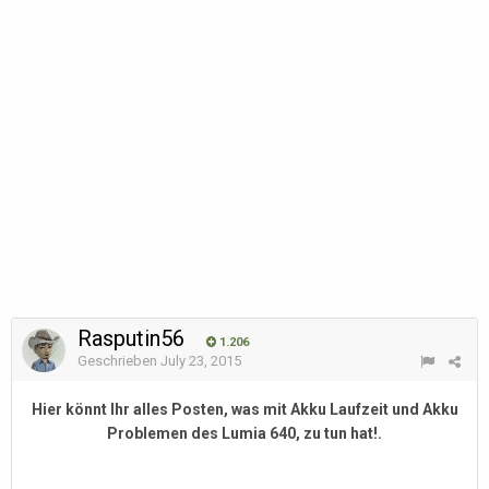
Rasputin56
1.206
Geschrieben
July 23, 2015
Hier könnt Ihr alles Posten, was mit Akku Laufzeit und Akku
Problemen des Lumia 640, zu tun hat!.