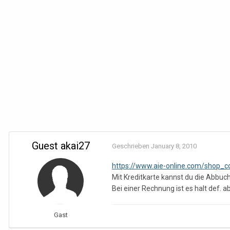
Guest akai27
Geschrieben
January 8, 2010
https://www.aie-online.com/shop_c
Mit Kreditkarte kannst du die Abbuc
Bei einer Rechnung ist es halt def. 
Gast