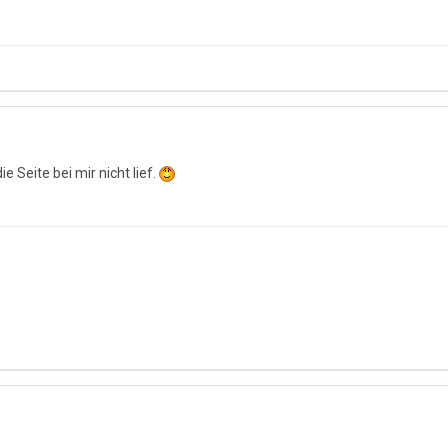
 Seite bei mir nicht lief.