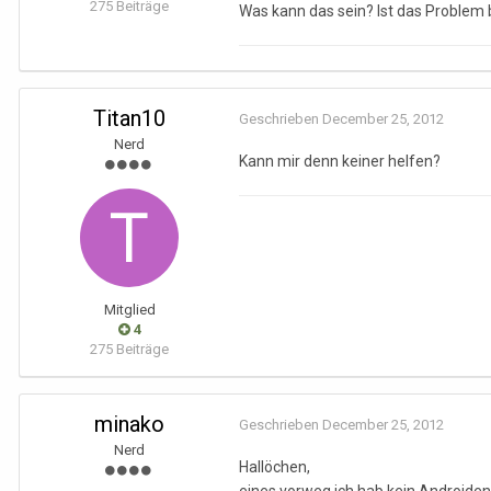
275 Beiträge
Was kann das sein? Ist das Problem
Titan10
Geschrieben
December 25, 2012
Nerd
Kann mir denn keiner helfen?
Mitglied
4
275 Beiträge
minako
Geschrieben
December 25, 2012
Nerd
Hallöchen,