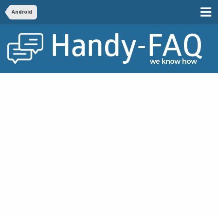
Android