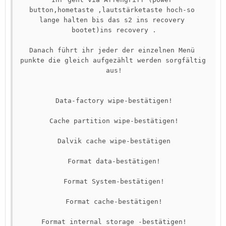
button,hometaste ,lautstärketaste hoch-so 
lange halten bis das s2 ins recovery 
bootet)ins recovery .

Danach führt ihr jeder der einzelnen Menü 
punkte die gleich aufgezählt werden sorgfältig 
aus!

Data-factory wipe-bestätigen!

Cache partition wipe-bestätigen!

Dalvik cache wipe-bestätigen

Format data-bestätigen!

Format System-bestätigen!

Format cache-bestätigen!

Format internal storage -bestätigen!
