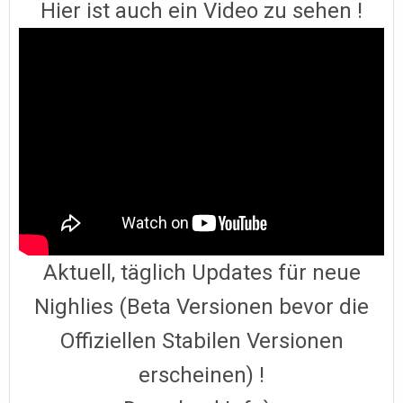
Hier ist auch ein Video zu sehen !
Aktuell, täglich Updates für neue
Nighlies (Beta Versionen bevor die
Offiziellen Stabilen Versionen
erscheinen) !