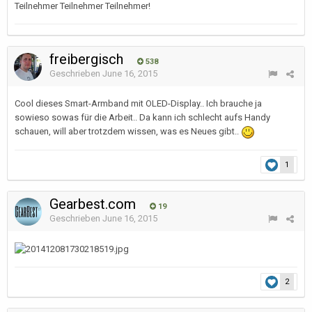
Teilnehmer Teilnehmer Teilnehmer!
freibergisch
538
Geschrieben
June 16, 2015
Cool dieses Smart-Armband mit OLED-Display.. Ich brauche ja
sowieso sowas für die Arbeit.. Da kann ich schlecht aufs Handy
schauen, will aber trotzdem wissen, was es Neues gibt..
1
Gearbest.com
19
Geschrieben
June 16, 2015
2