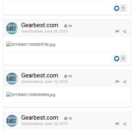
1
Gearbest.com
19
Geschrieben
June 16, 2015
1
Gearbest.com
19
Geschrieben
June 16, 2015
Gearbest.com
19
Geschrieben
June 16, 2015