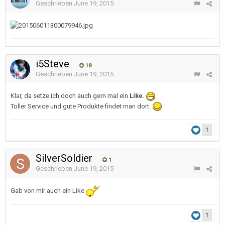
Geschrieben
June 19, 2015
i5Steve
18
Geschrieben
June 19, 2015
Klar, da setze ich doch auch gern mal ein
Like
.
Toller Service und gute Produkte findet man dort.
1
SilverSoldier
1
Geschrieben
June 19, 2015
Gab von mir auch ein Like
1