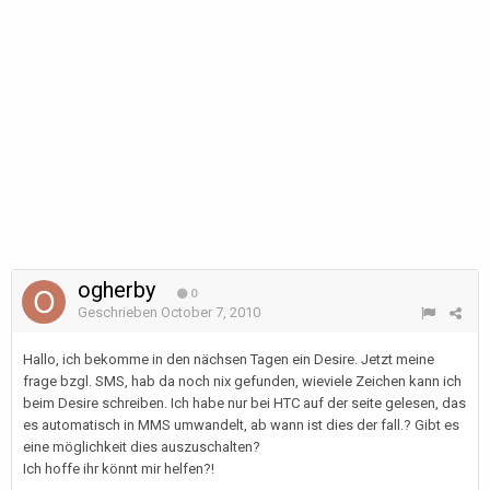
ogherby
0
Geschrieben
October 7, 2010
Hallo, ich bekomme in den nächsen Tagen ein Desire. Jetzt meine
frage bzgl. SMS, hab da noch nix gefunden, wieviele Zeichen kann ich
beim Desire schreiben. Ich habe nur bei HTC auf der seite gelesen, das
es automatisch in MMS umwandelt, ab wann ist dies der fall.? Gibt es
eine möglichkeit dies auszuschalten?
Ich hoffe ihr könnt mir helfen?!