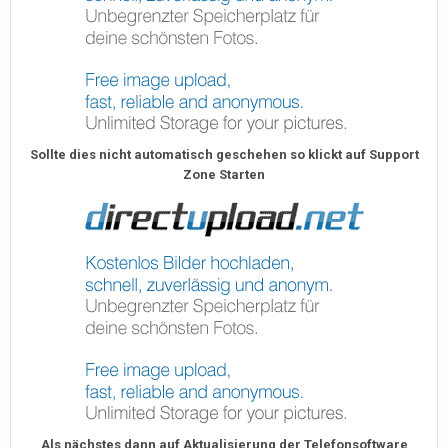
Sollte dies nicht automatisch geschehen so klickt auf Support
Zone Starten
Als nächstes dann auf Aktualisierung der Telefonsoftware