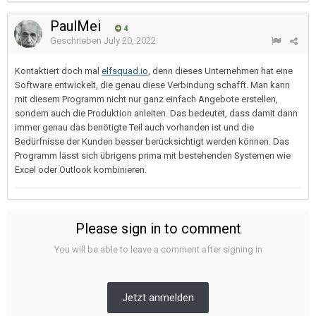
PaulMei
4
Geschrieben
July 20, 2022
Kontaktiert doch mal
elfsquad.io
, denn dieses Unternehmen hat eine
Software entwickelt, die genau diese Verbindung schafft. Man kann
mit diesem Programm nicht nur ganz einfach Angebote erstellen,
sondern auch die Produktion anleiten. Das bedeutet, dass damit dann
immer genau das benötigte Teil auch vorhanden ist und die
Bedürfnisse der Kunden besser berücksichtigt werden können. Das
Programm lässt sich übrigens prima mit bestehenden Systemen wie
Excel oder Outlook kombinieren.
Please sign in to comment
You will be able to leave a comment after signing in
Jetzt anmelden