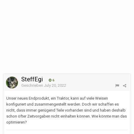
SteffEgi
6
Geschrieben
July 20, 2022
Unser neues Endprodukt, ein Traktor, kann auf viele Weisen
konfiguriert und zusammengestellt werden. Doch wir schaffen es
nicht, dass immer genügend Teile vorhanden sind und haben deshalb
schon öfter Zeitvorgaben nicht einhalten können. Wie könnte man das
optimieren?