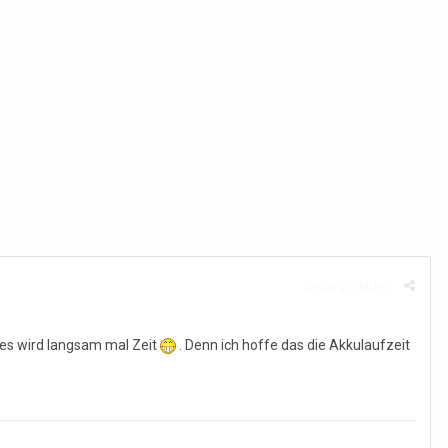
Beitrag melden
 es wird langsam mal Zeit
. Denn ich hoffe das die Akkulaufzeit