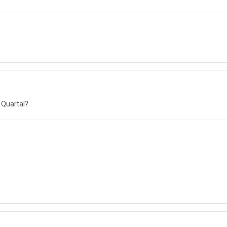
. Quartal?