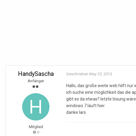
HandySascha
Geschrieben
May 23, 2013
Anfänger
Hallo, das große weite web hilft nur
ich suche eine möglichkeit das die 
gibt es da etwas? letzte lösung wäre
windows 7 läuft hier.
danke lars
Mitglied
0