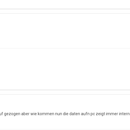
f gezogen aber wie kommen nun die daten aufn pc zeigt immer internal