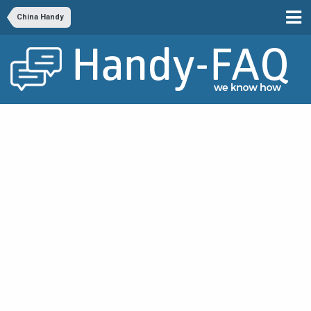
China Handy