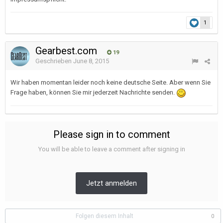
1
Gearbest.com
19
Geschrieben
June 8, 2015
Wir haben momentan leider noch keine deutsche Seite. Aber wenn Sie
Frage haben, können Sie mir jederzeit Nachrichte senden.
Please sign in to comment
You will be able to leave a comment after signing in
Jetzt anmelden
Folgen diesem Inhalt
0