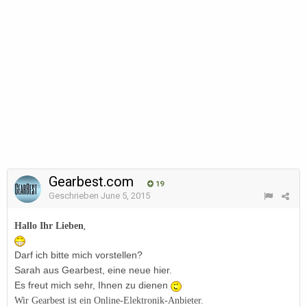
Gearbest.com
19
Geschrieben
June 5, 2015
Hallo Ihr Lieben
,
Darf ich bitte mich vorstellen?
Sarah aus Gearbest, eine neue hier.
Es freut mich sehr, Ihnen zu dienen
Wir Gearbest ist ein Online-Elektronik-Anbieter.