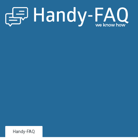
Handy-FAQ