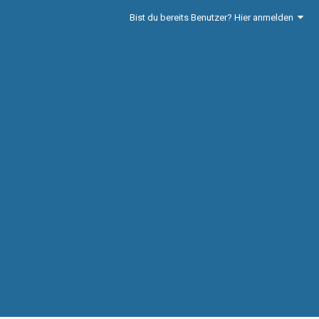
Bist du bereits Benutzer? Hier anmelden