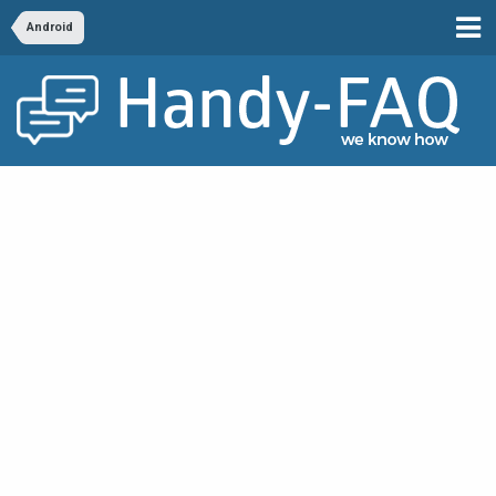
Android