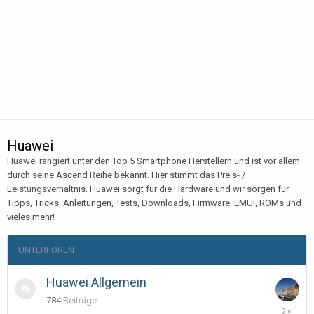
Huawei
Huawei rangiert unter den Top 5 Smartphone Herstellern und ist vor allem
durch seine Ascend Reihe bekannt. Hier stimmt das Preis- /
Leistungsverhältnis. Huawei sorgt für die Hardware und wir sorgen für
Tipps, Tricks, Anleitungen, Tests, Downloads, Firmware, EMUI, ROMs und
vieles mehr!
UNTERFOREN
Huawei Allgemein
784
Beiträge
Novembe