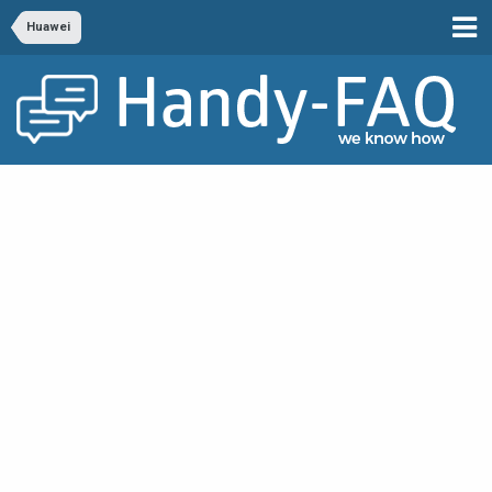
Huawei