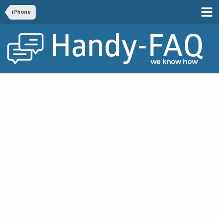
iPhone