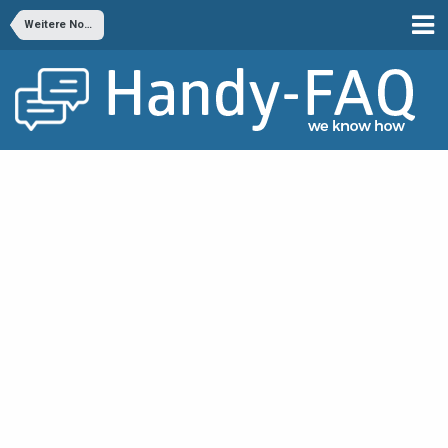
Weitere Nokia Windows Handys