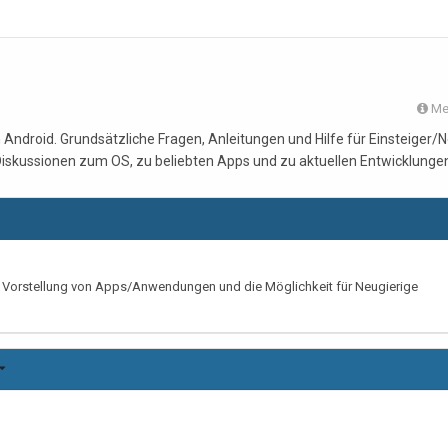
Me
Android. Grundsätzliche Fragen, Anleitungen und Hilfe für Einsteiger/N
iskussionen zum OS, zu beliebten Apps und zu aktuellen Entwicklunge
d Vorstellung von Apps/Anwendungen und die Möglichkeit für Neugierige