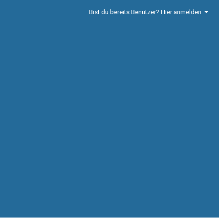
Bist du bereits Benutzer? Hier anmelden