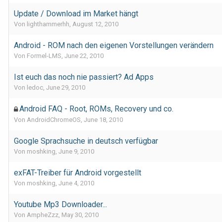
Update / Download im Market hängt
Von lighthammerhh,
August 12, 2010
Android - ROM nach den eigenen Vorstellungen verändern
Von Formel-LMS,
June 22, 2010
Ist euch das noch nie passiert? Ad Apps
Von ledoc,
June 29, 2010
Android FAQ - Root, ROMs, Recovery und co.
Von AndroidChromeOS,
June 18, 2010
Google Sprachsuche in deutsch verfügbar
Von moshking,
June 9, 2010
exFAT-Treiber für Android vorgestellt
Von moshking,
June 4, 2010
Youtube Mp3 Downloader...
Von AmpheZzz,
May 30, 2010