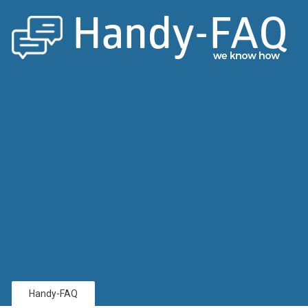
Handy-FAQ