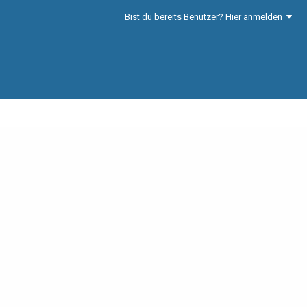
Bist du bereits Benutzer? Hier anmelden