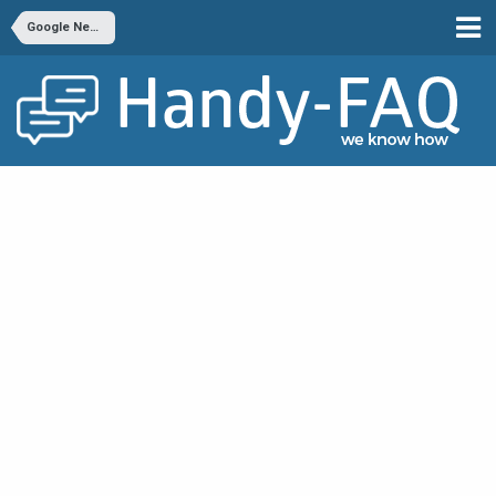
Google Nexus