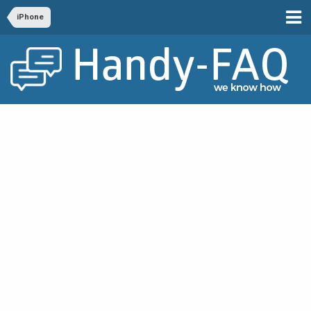
iPhone